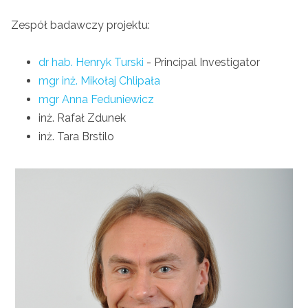
Zespół badawczy projektu:
dr hab. Henryk Turski
- Principal Investigator
mgr inż. Mikołaj Chlipała
mgr Anna Feduniewicz
inż. Rafał Zdunek
inż. Tara Brstilo