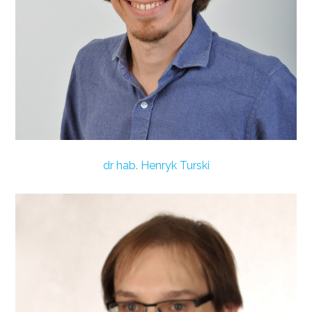
dr hab. Henryk Turski