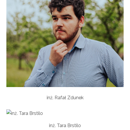
inż. Rafał Zdunek
inż. Tara Brstilo