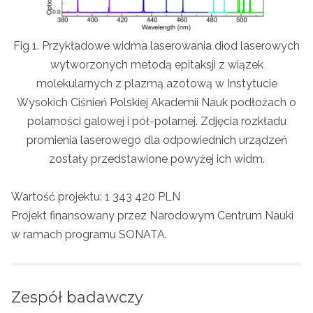
Fig 1. Przykładowe widma laserowania diod laserowych
wytworzonych metodą epitaksji z wiązek
molekularnych z plazmą azotową w Instytucie
Wysokich Ciśnień Polskiej Akademii Nauk podłożach o
polarności galowej i pół-polarnej. Zdjęcia rozkładu
promienia laserowego dla odpowiednich urządzeń
zostały przedstawione powyżej ich widm.
Wartość projektu: 1 343 420 PLN
Projekt finansowany przez Narodowym Centrum Nauki
w ramach programu SONATA.
Zespół badawczy