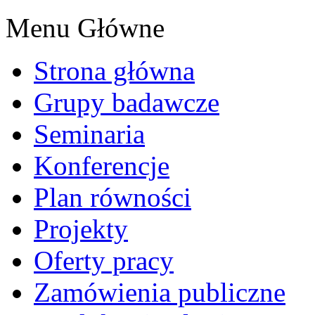
Menu Główne
Strona główna
Grupy badawcze
Seminaria
Konferencje
Plan równości
Projekty
Oferty pracy
Zamówienia publiczne