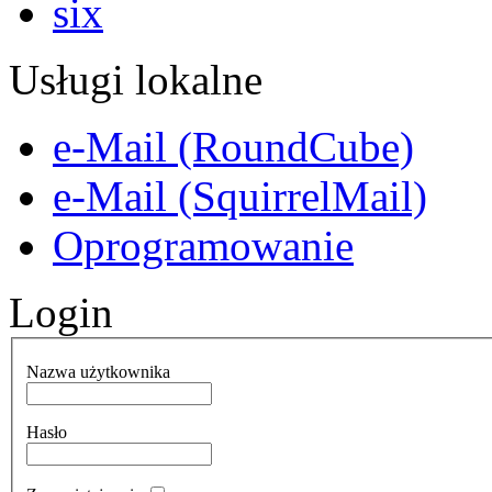
Usługi lokalne
e-Mail (RoundCube)
e-Mail (SquirrelMail)
Oprogramowanie
Login
Nazwa użytkownika
Hasło