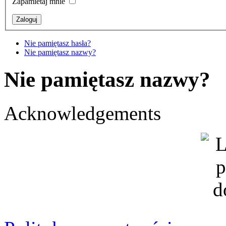
Zapamietaj mnie
Nie pamiętasz hasła?
Nie pamiętasz nazwy?
Nie pamiętasz nazwy?
Acknowledgements