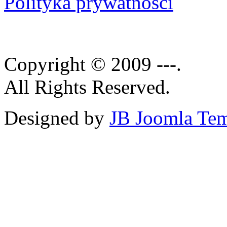
Polityka prywatności
Copyright © 2009 ---.
All Rights Reserved.
Designed by
JB Joomla Tem