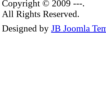
Copyright © 2009 ---.
All Rights Reserved.
Designed by
JB Joomla Tem