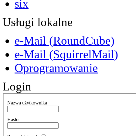
Usługi lokalne
e-Mail (RoundCube)
e-Mail (SquirrelMail)
Oprogramowanie
Login
Nazwa użytkownika
Hasło