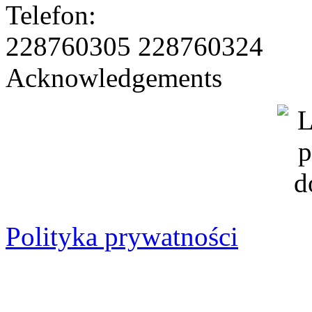
228760305 228760324
Acknowledgements
Polityka prywatności