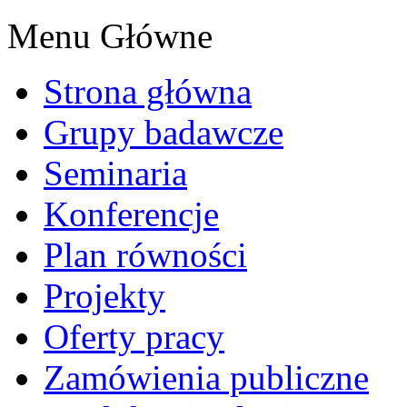
Menu Główne
Strona główna
Grupy badawcze
Seminaria
Konferencje
Plan równości
Projekty
Oferty pracy
Zamówienia publiczne