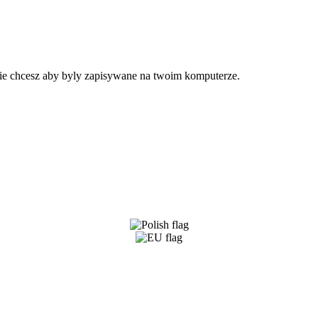
 nie chcesz aby byly zapisywane na twoim komputerze.