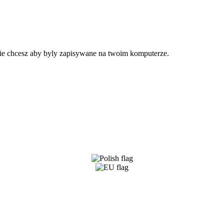
 nie chcesz aby byly zapisywane na twoim komputerze.