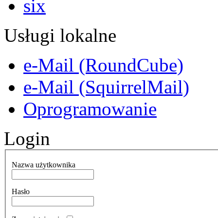
Usługi lokalne
e-Mail (RoundCube)
e-Mail (SquirrelMail)
Oprogramowanie
Login
Nazwa użytkownika
Hasło