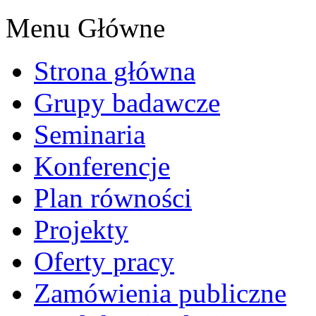
Menu Główne
Strona główna
Grupy badawcze
Seminaria
Konferencje
Plan równości
Projekty
Oferty pracy
Zamówienia publiczne