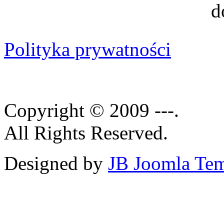
Polityka prywatności
Copyright © 2009 ---.
All Rights Reserved.
Designed by
JB Joomla Tem