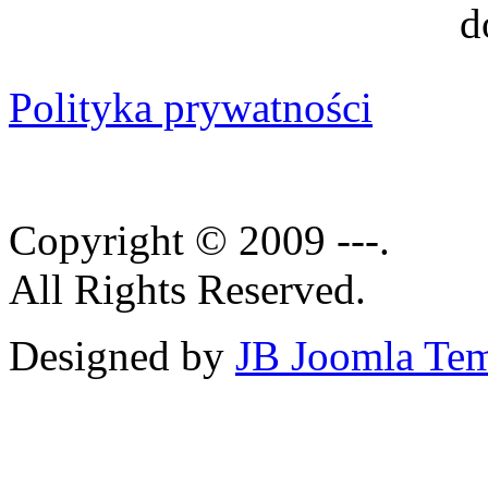
Polityka prywatności
Copyright © 2009 ---.
All Rights Reserved.
Designed by
JB Joomla Tem