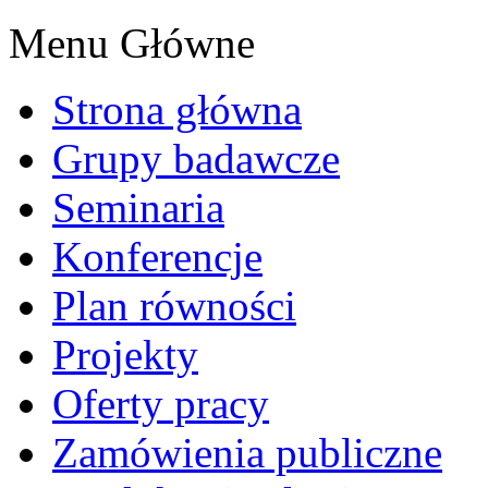
Menu Główne
Strona główna
Grupy badawcze
Seminaria
Konferencje
Plan równości
Projekty
Oferty pracy
Zamówienia publiczne