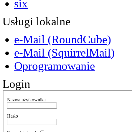
Usługi lokalne
e-Mail (RoundCube)
e-Mail (SquirrelMail)
Oprogramowanie
Login
Nazwa użytkownika
Hasło