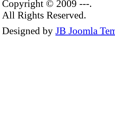
Copyright © 2009 ---.
All Rights Reserved.
Designed by
JB Joomla Tem