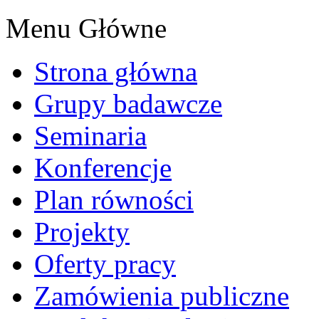
Menu Główne
Strona główna
Grupy badawcze
Seminaria
Konferencje
Plan równości
Projekty
Oferty pracy
Zamówienia publiczne