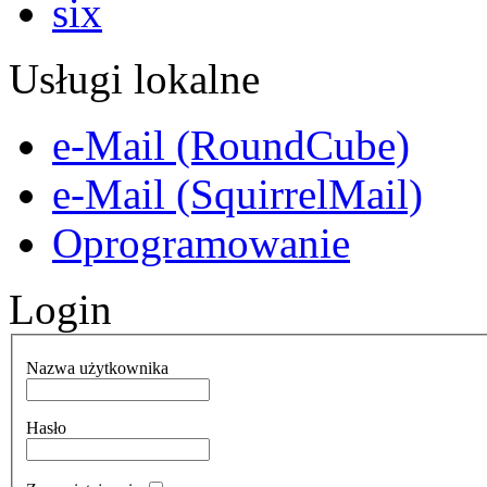
Usługi lokalne
e-Mail (RoundCube)
e-Mail (SquirrelMail)
Oprogramowanie
Login
Nazwa użytkownika
Hasło