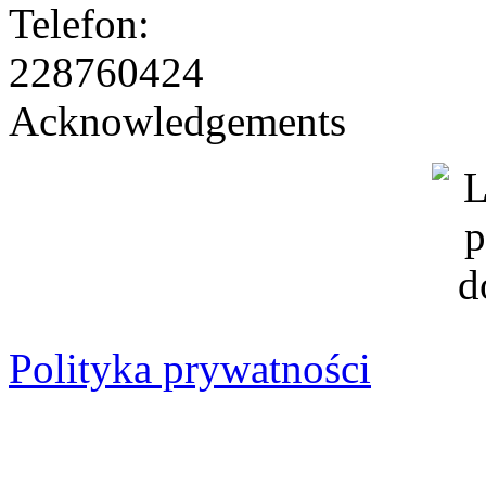
228760424
Acknowledgements
Polityka prywatności