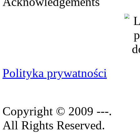
Acknowledgements
Polityka prywatności
Copyright © 2009 ---.
All Rights Reserved.