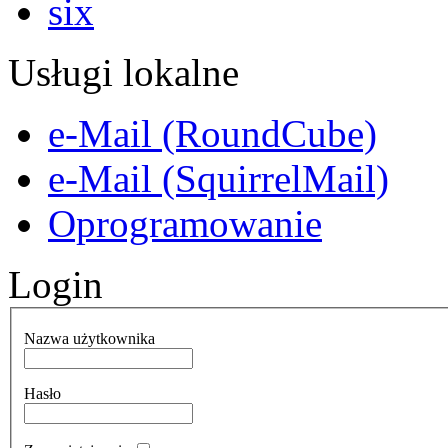
Usługi lokalne
e-Mail (RoundCube)
e-Mail (SquirrelMail)
Oprogramowanie
Login
Nazwa użytkownika
Hasło