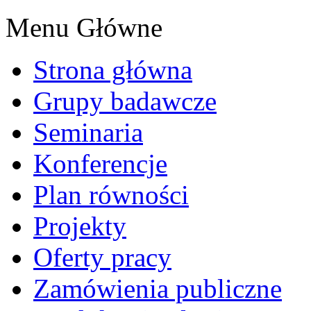
Menu Główne
Strona główna
Grupy badawcze
Seminaria
Konferencje
Plan równości
Projekty
Oferty pracy
Zamówienia publiczne