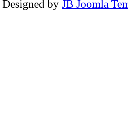
Designed by
JB Joomla Tem