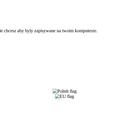
 nie chcesz aby byly zapisywane na twoim komputerze.