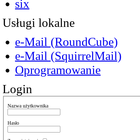
Usługi lokalne
e-Mail (RoundCube)
e-Mail (SquirrelMail)
Oprogramowanie
Login
Nazwa użytkownika
Hasło