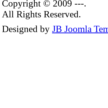
Copyright © 2009 ---.
All Rights Reserved.
Designed by
JB Joomla Tem