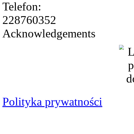
228760352
Acknowledgements
Polityka prywatności