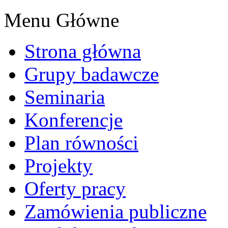
Menu Główne
Strona główna
Grupy badawcze
Seminaria
Konferencje
Plan równości
Projekty
Oferty pracy
Zamówienia publiczne