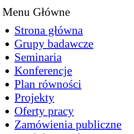
Menu Główne
Strona główna
Grupy badawcze
Seminaria
Konferencje
Plan równości
Projekty
Oferty pracy
Zamówienia publiczne