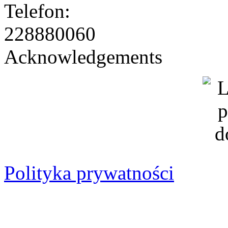
228880060
Acknowledgements
Polityka prywatności