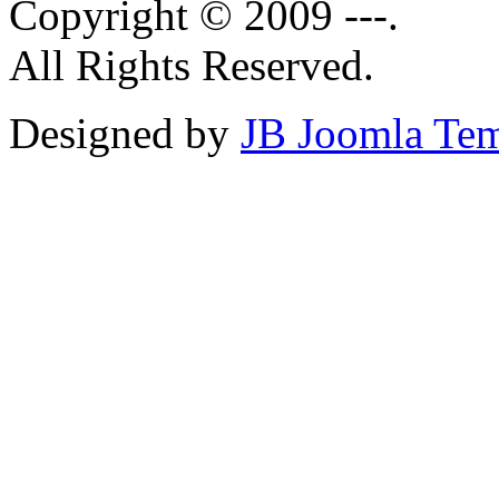
Copyright © 2009 ---.
All Rights Reserved.
Designed by
JB Joomla Tem