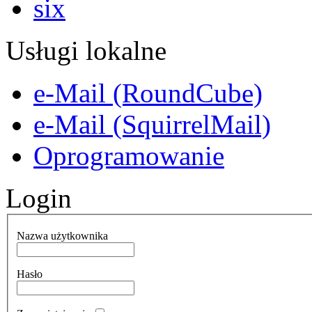
Usługi lokalne
e-Mail (RoundCube)
e-Mail (SquirrelMail)
Oprogramowanie
Login
Nazwa użytkownika
Hasło