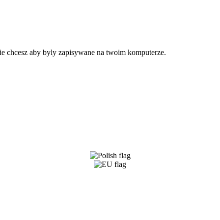
 nie chcesz aby byly zapisywane na twoim komputerze.