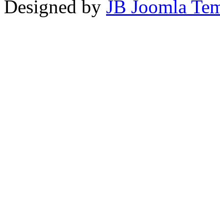
Designed by
JB Joomla Tem