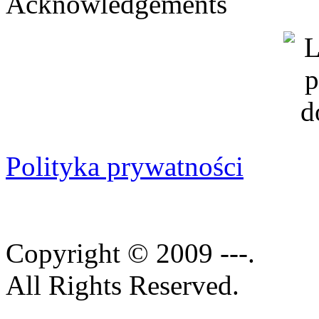
Acknowledgements
Polityka prywatności
Copyright © 2009 ---.
All Rights Reserved.