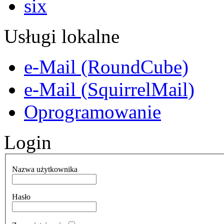
Usługi lokalne
e-Mail (RoundCube)
e-Mail (SquirrelMail)
Oprogramowanie
Login
Nazwa użytkownika
Hasło