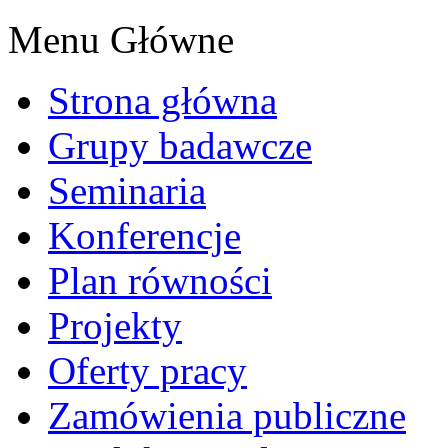
Menu Główne
Strona główna
Grupy badawcze
Seminaria
Konferencje
Plan równości
Projekty
Oferty pracy
Zamówienia publiczne