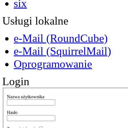
Usługi lokalne
e-Mail (RoundCube)
e-Mail (SquirrelMail)
Oprogramowanie
Login
Nazwa użytkownika
Hasło