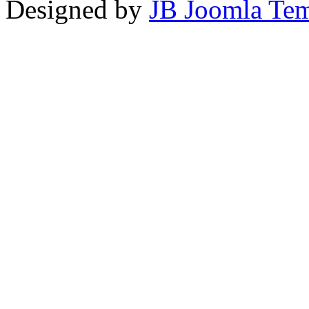
Designed by
JB Joomla Tem