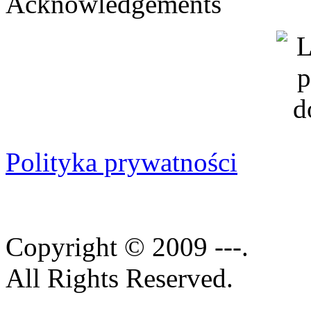
Acknowledgements
Polityka prywatności
Copyright © 2009 ---.
All Rights Reserved.