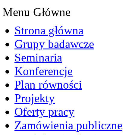
Menu Główne
Strona główna
Grupy badawcze
Seminaria
Konferencje
Plan równości
Projekty
Oferty pracy
Zamówienia publiczne