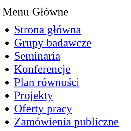
Menu Główne
Strona główna
Grupy badawcze
Seminaria
Konferencje
Plan równości
Projekty
Oferty pracy
Zamówienia publiczne