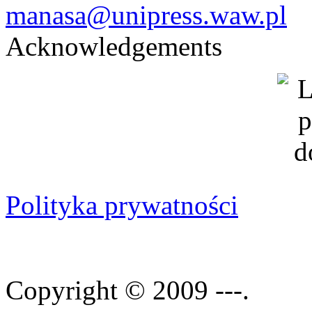
manasa@unipress.waw.pl
Acknowledgements
Polityka prywatności
Copyright © 2009 ---.