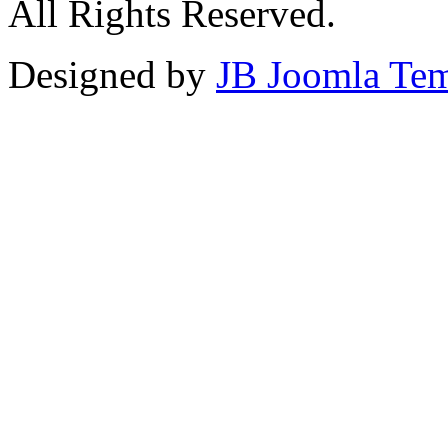
All Rights Reserved.
Designed by
JB Joomla Tem