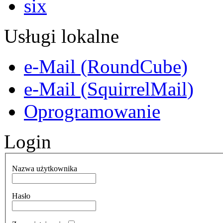
Usługi lokalne
e-Mail (RoundCube)
e-Mail (SquirrelMail)
Oprogramowanie
Login
Nazwa użytkownika
Hasło