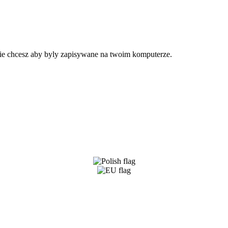
 nie chcesz aby byly zapisywane na twoim komputerze.