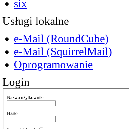
Usługi lokalne
e-Mail (RoundCube)
e-Mail (SquirrelMail)
Oprogramowanie
Login
Nazwa użytkownika
Hasło