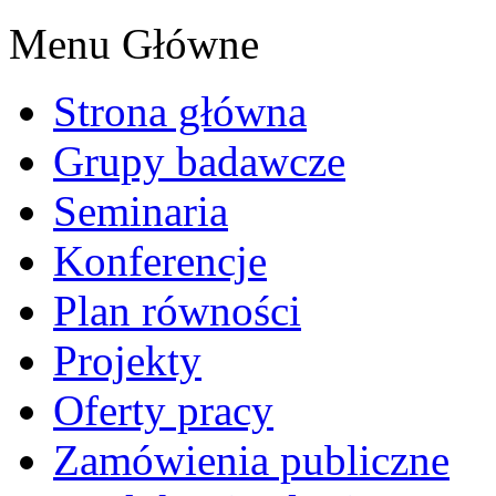
Menu Główne
Strona główna
Grupy badawcze
Seminaria
Konferencje
Plan równości
Projekty
Oferty pracy
Zamówienia publiczne