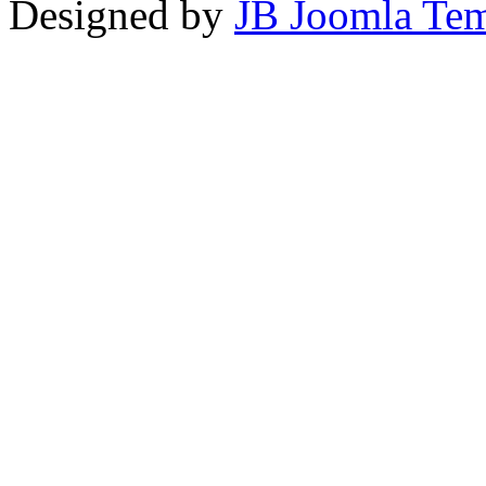
Designed by
JB Joomla Tem