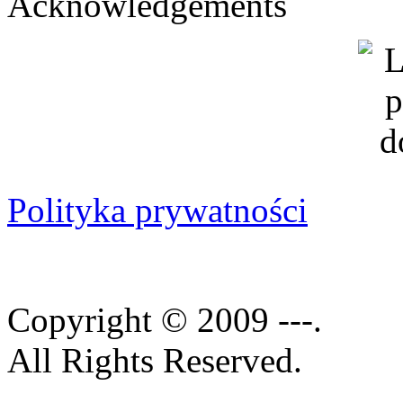
Acknowledgements
Polityka prywatności
Copyright © 2009 ---.
All Rights Reserved.