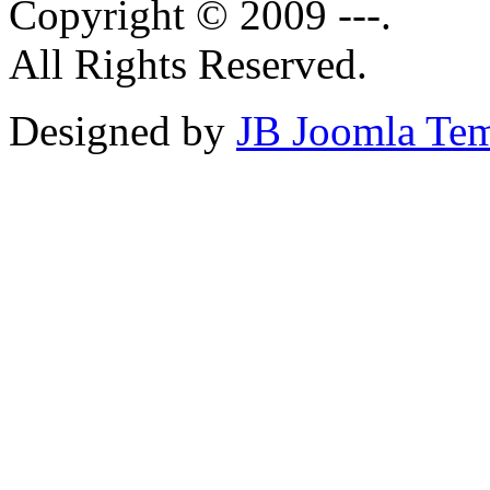
Copyright © 2009 ---.
All Rights Reserved.
Designed by
JB Joomla Tem