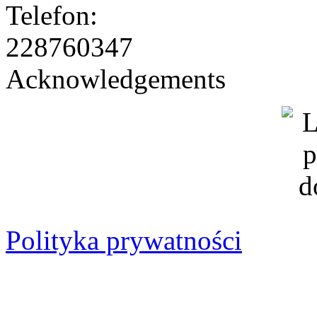
228760347
Acknowledgements
Polityka prywatności