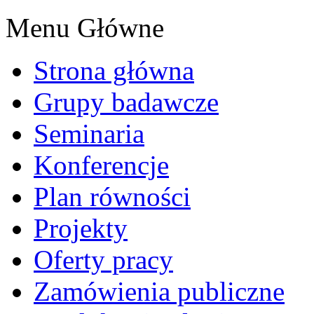
Menu Główne
Strona główna
Grupy badawcze
Seminaria
Konferencje
Plan równości
Projekty
Oferty pracy
Zamówienia publiczne