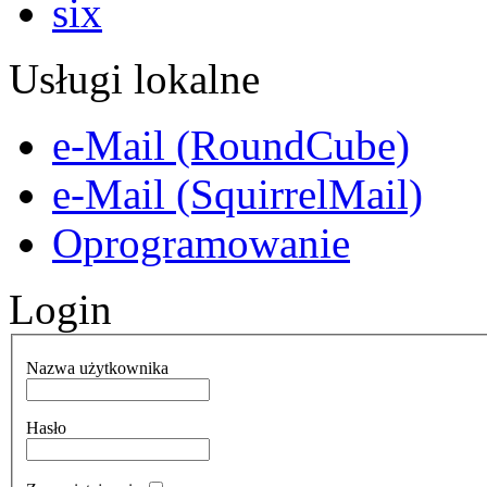
Usługi lokalne
e-Mail (RoundCube)
e-Mail (SquirrelMail)
Oprogramowanie
Login
Nazwa użytkownika
Hasło