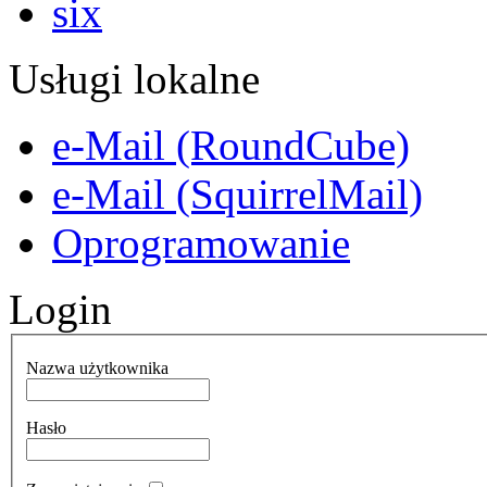
Usługi lokalne
e-Mail (RoundCube)
e-Mail (SquirrelMail)
Oprogramowanie
Login
Nazwa użytkownika
Hasło