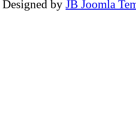
Designed by
JB Joomla Tem