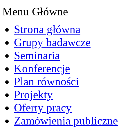
Menu Główne
Strona główna
Grupy badawcze
Seminaria
Konferencje
Plan równości
Projekty
Oferty pracy
Zamówienia publiczne