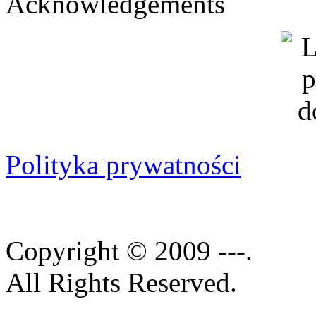
Acknowledgements
Polityka prywatności
Copyright © 2009 ---.
All Rights Reserved.