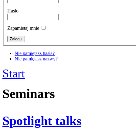
Hasło
Zapamietaj mnie
Nie pamiętasz hasła?
Nie pamiętasz nazwy?
Start
Seminars
Spotlight talks