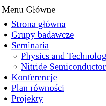
Menu Główne
Strona główna
Grupy badawcze
Seminaria
Physics and Technolo
Nitride Semiconductor
Konferencje
Plan równości
Projekty