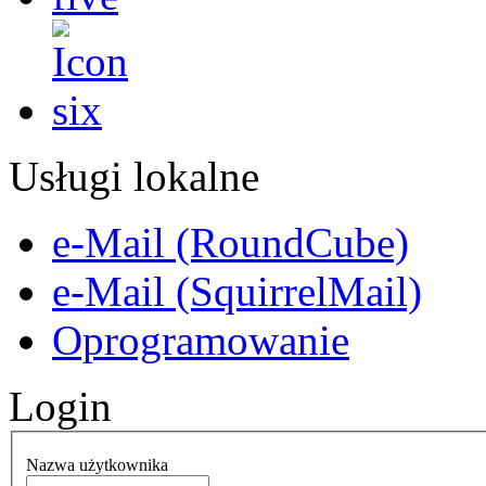
Usługi lokalne
e-Mail (RoundCube)
e-Mail (SquirrelMail)
Oprogramowanie
Login
Nazwa użytkownika