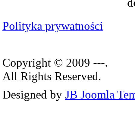
Polityka prywatności
Copyright © 2009 ---.
All Rights Reserved.
Designed by
JB Joomla Tem