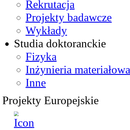
Rekrutacja
Projekty badawcze
Wykłady
Studia doktoranckie
Fizyka
Inżynieria materiałow
Inne
Projekty Europejskie