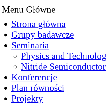
Menu Główne
Strona główna
Grupy badawcze
Seminaria
Physics and Technolo
Nitride Semiconductor
Konferencje
Plan równości
Projekty