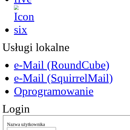
Usługi lokalne
e-Mail (RoundCube)
e-Mail (SquirrelMail)
Oprogramowanie
Login
Nazwa użytkownika