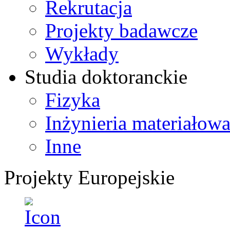
Rekrutacja
Projekty badawcze
Wykłady
Studia doktoranckie
Fizyka
Inżynieria materiałow
Inne
Projekty Europejskie