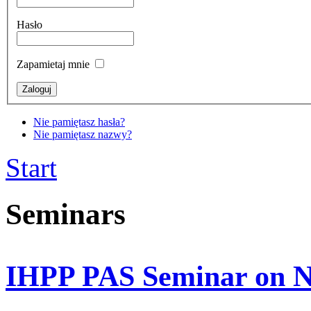
Hasło
Zapamietaj mnie
Nie pamiętasz hasła?
Nie pamiętasz nazwy?
Start
Seminars
IHPP PAS Seminar on N