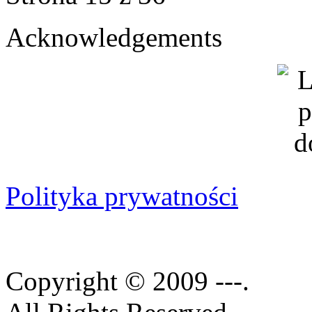
Acknowledgements
Polityka prywatności
Copyright © 2009 ---.