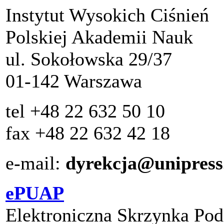
Instytut Wysokich Ciśnień
Polskiej Akademii Nauk
ul. Sokołowska 29/37
01-142 Warszawa
tel +48 22 632 50 10
fax +48 22 632 42 18
e-mail:
dyrekcja@unipress
ePUAP
Elektroniczna Skrzynka P