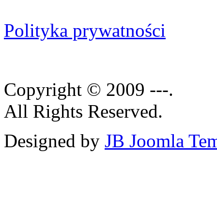
Polityka prywatności
Copyright © 2009 ---.
All Rights Reserved.
Designed by
JB Joomla Tem