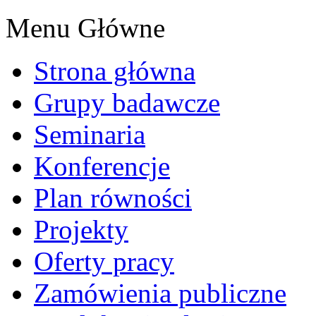
Menu Główne
Strona główna
Grupy badawcze
Seminaria
Konferencje
Plan równości
Projekty
Oferty pracy
Zamówienia publiczne