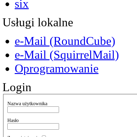
Usługi lokalne
e-Mail (RoundCube)
e-Mail (SquirrelMail)
Oprogramowanie
Login
Nazwa użytkownika
Hasło