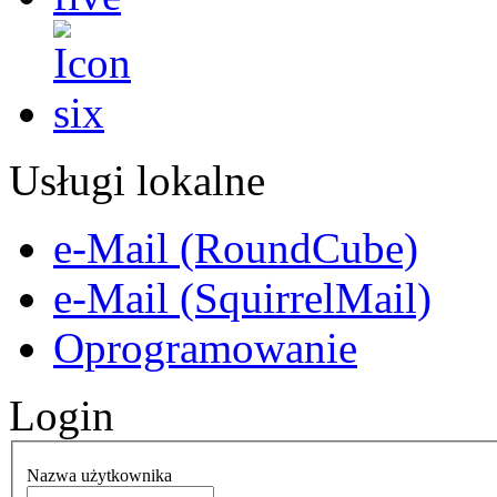
Usługi lokalne
e-Mail (RoundCube)
e-Mail (SquirrelMail)
Oprogramowanie
Login
Nazwa użytkownika