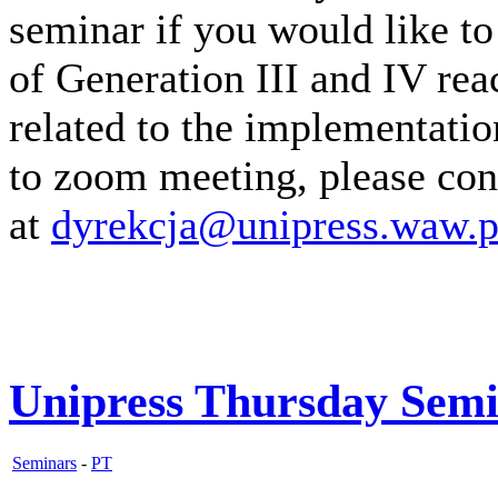
seminar if you would like to
of Generation III and IV rea
related to the implementatio
to zoom meeting, please con
at
dyrekcja@unipress.waw.p
Unipress Thursday Sem
Seminars
-
PT