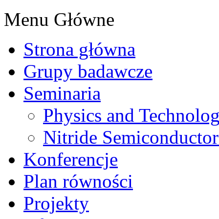
Menu Główne
Strona główna
Grupy badawcze
Seminaria
Physics and Technolo
Nitride Semiconductor
Konferencje
Plan równości
Projekty