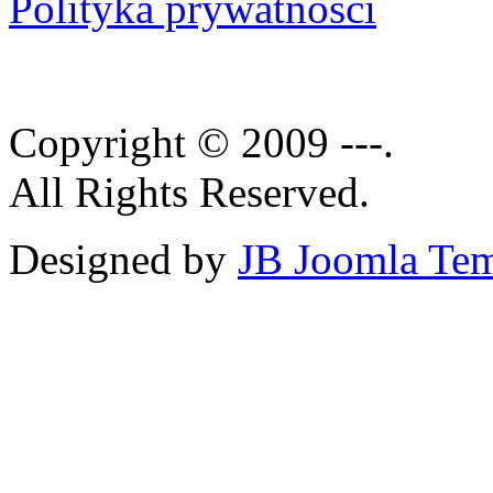
Polityka prywatności
Copyright © 2009 ---.
All Rights Reserved.
Designed by
JB Joomla Tem