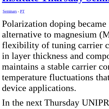
Seminars
-
PT
Polarization doping became r
alternative to magnesium (Mg
flexibility of tuning carrie
in layer thickness and compo
maintains a stable carrier co
temperature fluctuations that
device applications.
In the next Thursday UNIP