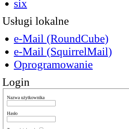
Usługi lokalne
e-Mail (RoundCube)
e-Mail (SquirrelMail)
Oprogramowanie
Login
Nazwa użytkownika
Hasło