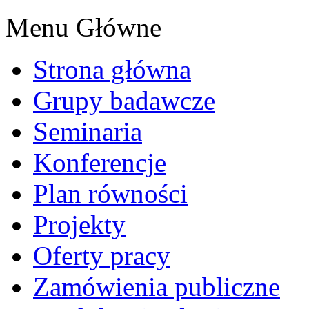
Menu Główne
Strona główna
Grupy badawcze
Seminaria
Konferencje
Plan równości
Projekty
Oferty pracy
Zamówienia publiczne