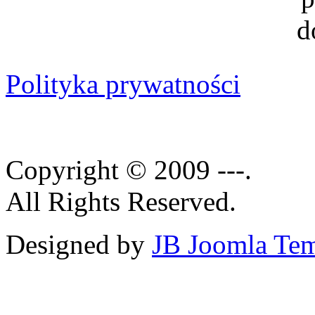
Polityka prywatności
Copyright © 2009 ---.
All Rights Reserved.
Designed by
JB Joomla Tem