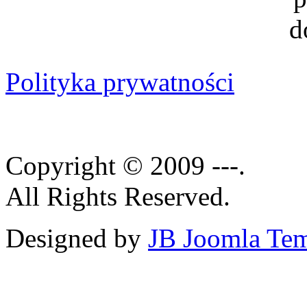
Polityka prywatności
Copyright © 2009 ---.
All Rights Reserved.
Designed by
JB Joomla Tem