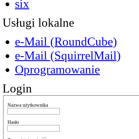
Usługi lokalne
e-Mail (RoundCube)
e-Mail (SquirrelMail)
Oprogramowanie
Login
Nazwa użytkownika
Hasło