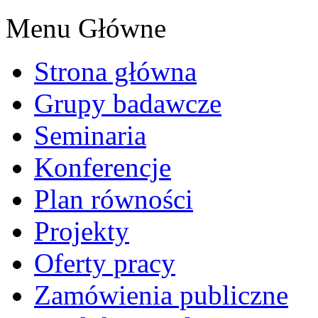
Menu Główne
Strona główna
Grupy badawcze
Seminaria
Konferencje
Plan równości
Projekty
Oferty pracy
Zamówienia publiczne