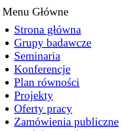
Menu Główne
Strona główna
Grupy badawcze
Seminaria
Konferencje
Plan równości
Projekty
Oferty pracy
Zamówienia publiczne