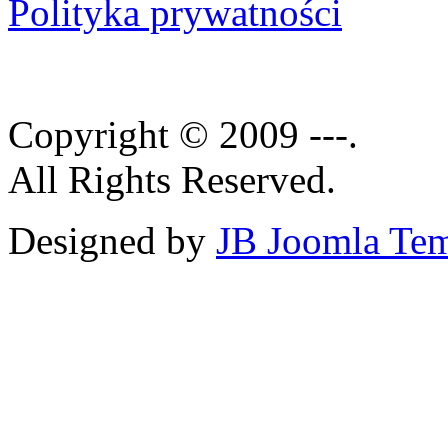
Polityka prywatności
Copyright © 2009 ---.
All Rights Reserved.
Designed by
JB Joomla Tem