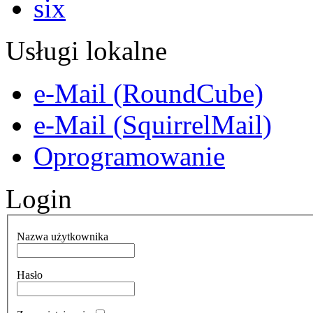
Usługi lokalne
e-Mail (RoundCube)
e-Mail (SquirrelMail)
Oprogramowanie
Login
Nazwa użytkownika
Hasło