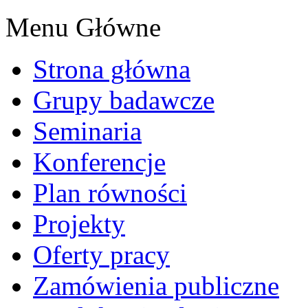
Menu Główne
Strona główna
Grupy badawcze
Seminaria
Konferencje
Plan równości
Projekty
Oferty pracy
Zamówienia publiczne