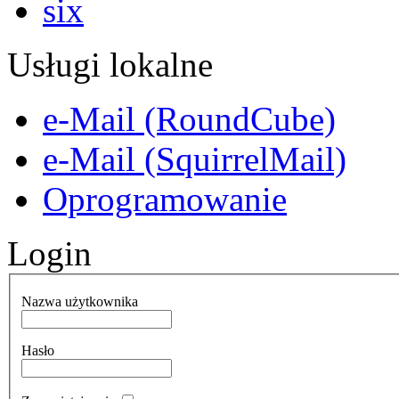
Usługi lokalne
e-Mail (RoundCube)
e-Mail (SquirrelMail)
Oprogramowanie
Login
Nazwa użytkownika
Hasło