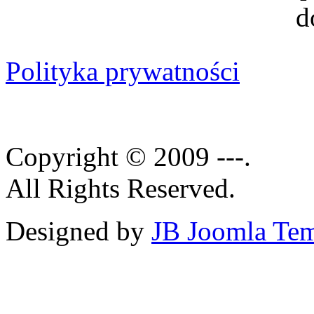
Polityka prywatności
Copyright © 2009 ---.
All Rights Reserved.
Designed by
JB Joomla Tem