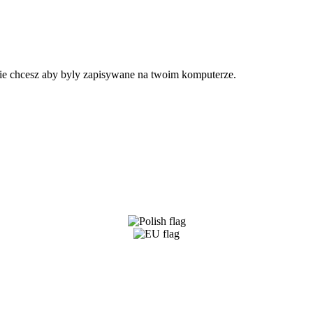
 nie chcesz aby byly zapisywane na twoim komputerze.