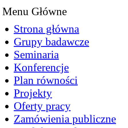
Menu Główne
Strona główna
Grupy badawcze
Seminaria
Konferencje
Plan równości
Projekty
Oferty pracy
Zamówienia publiczne