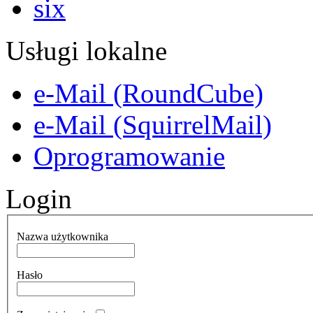
Usługi lokalne
e-Mail (RoundCube)
e-Mail (SquirrelMail)
Oprogramowanie
Login
Nazwa użytkownika
Hasło