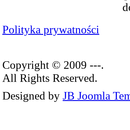
Polityka prywatności
Copyright © 2009 ---.
All Rights Reserved.
Designed by
JB Joomla Tem