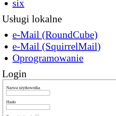
Usługi lokalne
e-Mail (RoundCube)
e-Mail (SquirrelMail)
Oprogramowanie
Login
Nazwa użytkownika
Hasło