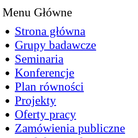
Menu Główne
Strona główna
Grupy badawcze
Seminaria
Konferencje
Plan równości
Projekty
Oferty pracy
Zamówienia publiczne