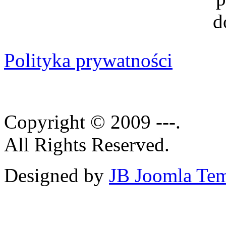
Polityka prywatności
Copyright © 2009 ---.
All Rights Reserved.
Designed by
JB Joomla Tem