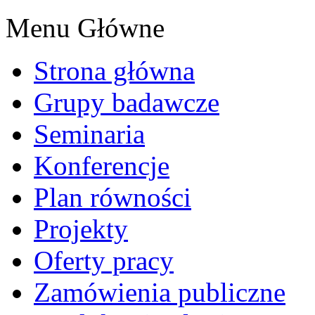
Menu Główne
Strona główna
Grupy badawcze
Seminaria
Konferencje
Plan równości
Projekty
Oferty pracy
Zamówienia publiczne