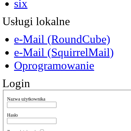
Usługi lokalne
e-Mail (RoundCube)
e-Mail (SquirrelMail)
Oprogramowanie
Login
Nazwa użytkownika
Hasło