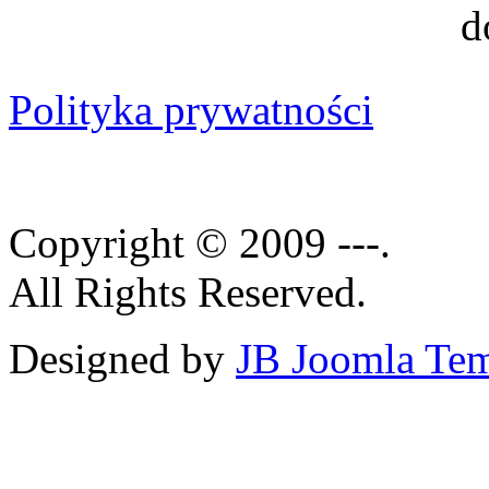
Polityka prywatności
Copyright © 2009 ---.
All Rights Reserved.
Designed by
JB Joomla Tem