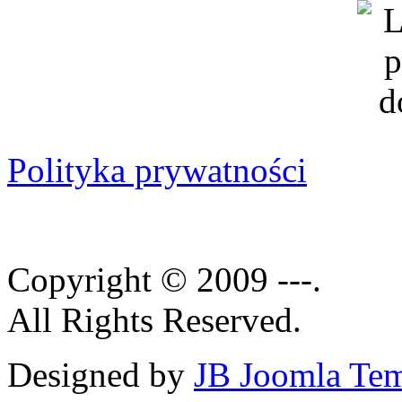
Polityka prywatności
Copyright © 2009 ---.
All Rights Reserved.
Designed by
JB Joomla Tem