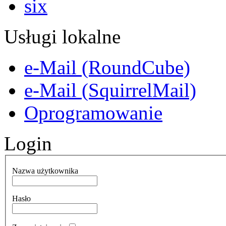
Usługi lokalne
e-Mail (RoundCube)
e-Mail (SquirrelMail)
Oprogramowanie
Login
Nazwa użytkownika
Hasło