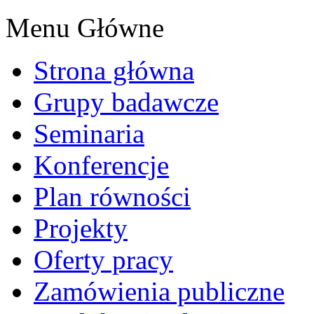
Menu Główne
Strona główna
Grupy badawcze
Seminaria
Konferencje
Plan równości
Projekty
Oferty pracy
Zamówienia publiczne