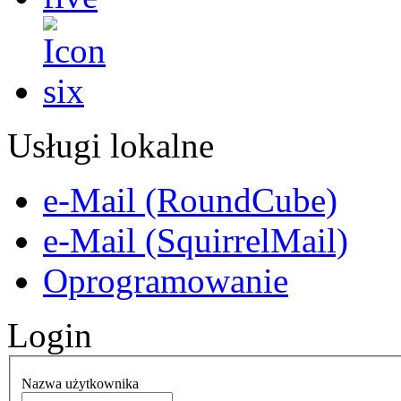
Usługi lokalne
e-Mail (RoundCube)
e-Mail (SquirrelMail)
Oprogramowanie
Login
Nazwa użytkownika