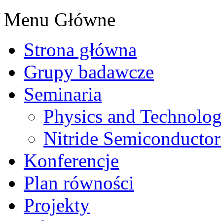
Menu Główne
Strona główna
Grupy badawcze
Seminaria
Physics and Technolo
Nitride Semiconductor
Konferencje
Plan równości
Projekty