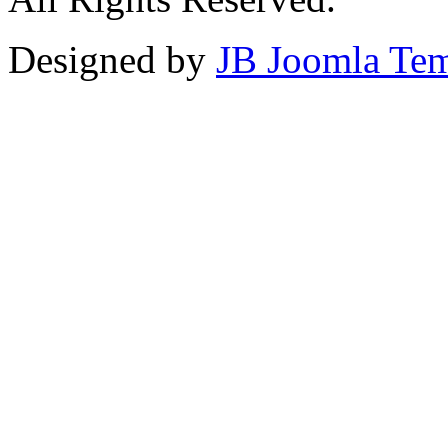
Designed by
JB Joomla Tem