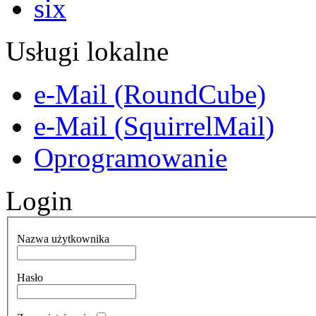
Usługi lokalne
e-Mail (RoundCube)
e-Mail (SquirrelMail)
Oprogramowanie
Login
Nazwa użytkownika
Hasło