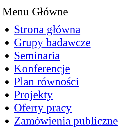
Menu Główne
Strona główna
Grupy badawcze
Seminaria
Konferencje
Plan równości
Projekty
Oferty pracy
Zamówienia publiczne