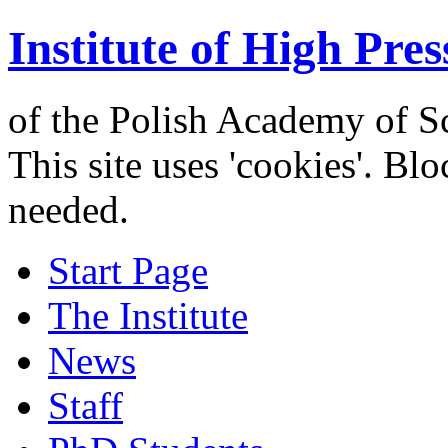
Institute of High Pres
of the Polish Academy of S
This site uses 'cookies'. Bl
needed.
Start Page
The Institute
News
Staff