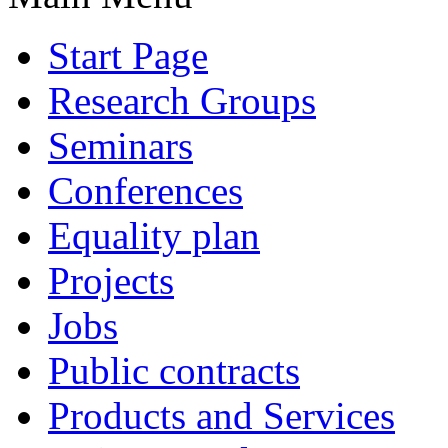
Start Page
Research Groups
Seminars
Conferences
Equality plan
Projects
Jobs
Public contracts
Products and Services