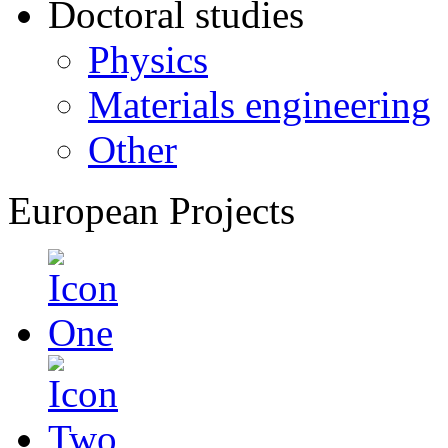
Doctoral studies
Physics
Materials engineering
Other
European Projects