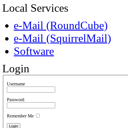
Local Services
e-Mail (RoundCube)
e-Mail (SquirrelMail)
Software
Login
Username
Password
Remember Me