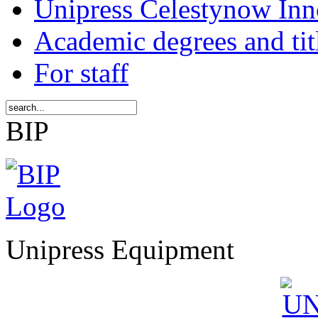
Unipress Celestynow Inn
Academic degrees and tit
For staff
BIP
Unipress Equipment