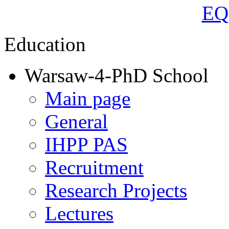
Education
Warsaw-4-PhD School
Main page
General
IHPP PAS
Recruitment
Research Projects
Lectures