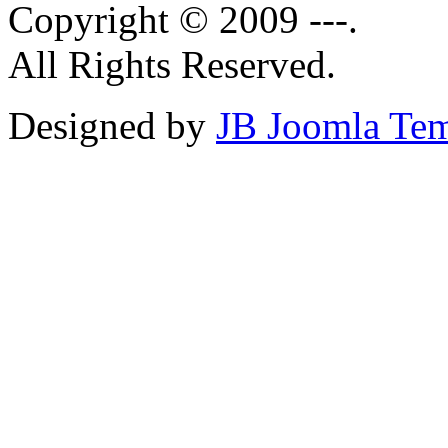
Copyright © 2009 ---.
All Rights Reserved.
Designed by
JB Joomla Tem