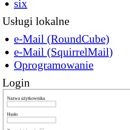
Usługi lokalne
e-Mail (RoundCube)
e-Mail (SquirrelMail)
Oprogramowanie
Login
Nazwa użytkownika
Hasło