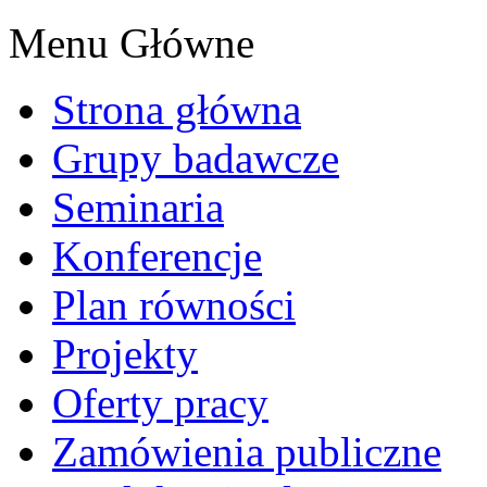
Menu Główne
Strona główna
Grupy badawcze
Seminaria
Konferencje
Plan równości
Projekty
Oferty pracy
Zamówienia publiczne