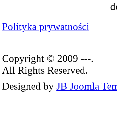
Polityka prywatności
Copyright © 2009 ---.
All Rights Reserved.
Designed by
JB Joomla Tem