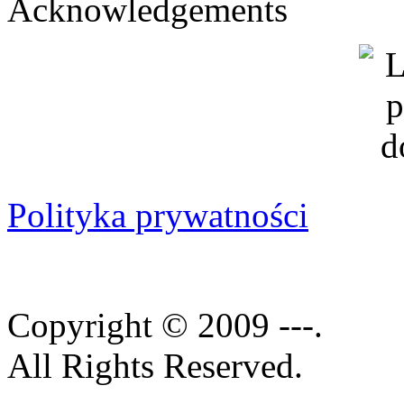
Acknowledgements
Polityka prywatności
Copyright © 2009 ---.
All Rights Reserved.