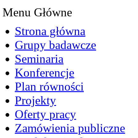
Menu Główne
Strona główna
Grupy badawcze
Seminaria
Konferencje
Plan równości
Projekty
Oferty pracy
Zamówienia publiczne