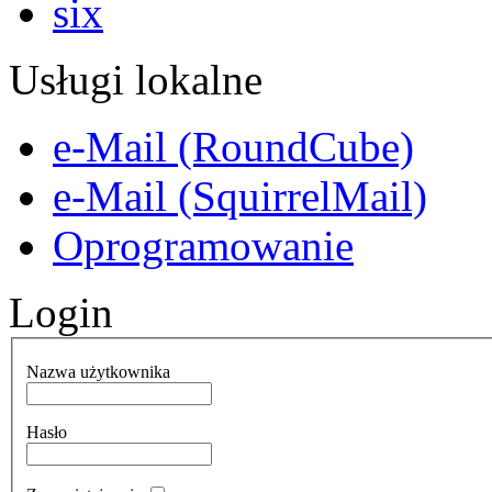
Usługi lokalne
e-Mail (RoundCube)
e-Mail (SquirrelMail)
Oprogramowanie
Login
Nazwa użytkownika
Hasło