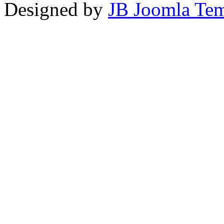
Designed by
JB Joomla Tem