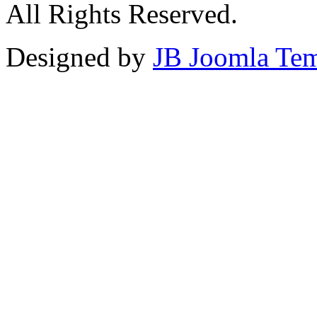
All Rights Reserved.
Designed by
JB Joomla Tem