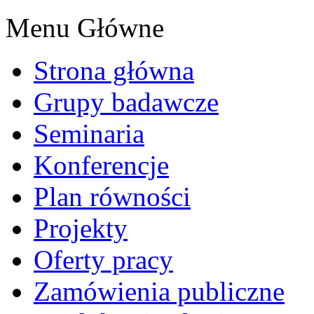
Menu Główne
Strona główna
Grupy badawcze
Seminaria
Konferencje
Plan równości
Projekty
Oferty pracy
Zamówienia publiczne