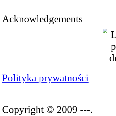
Acknowledgements
Polityka prywatności
Copyright © 2009 ---.