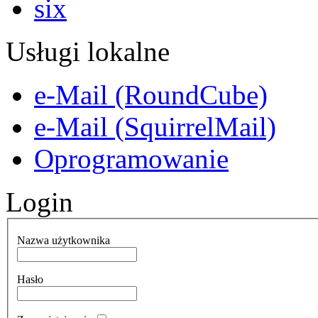
Usługi lokalne
e-Mail (RoundCube)
e-Mail (SquirrelMail)
Oprogramowanie
Login
Nazwa użytkownika
Hasło