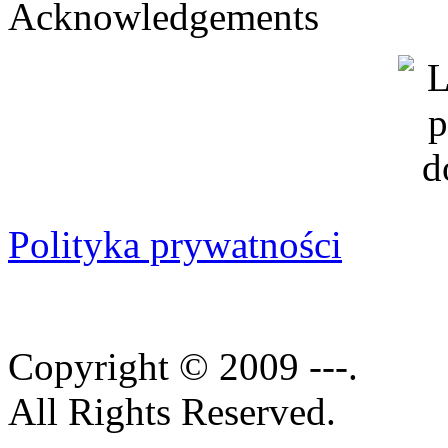
Acknowledgements
Polityka prywatności
Copyright © 2009 ---.
All Rights Reserved.