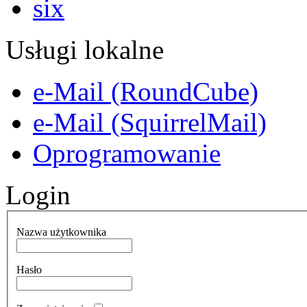
Usługi lokalne
e-Mail (RoundCube)
e-Mail (SquirrelMail)
Oprogramowanie
Login
Nazwa użytkownika
Hasło