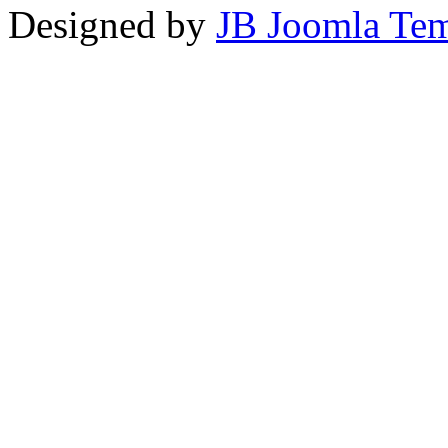
Designed by
JB Joomla Tem