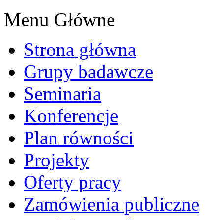
Menu Główne
Strona główna
Grupy badawcze
Seminaria
Konferencje
Plan równości
Projekty
Oferty pracy
Zamówienia publiczne