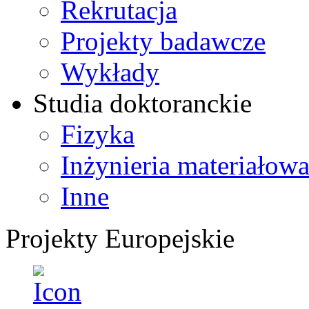
Rekrutacja
Projekty badawcze
Wykłady
Studia doktoranckie
Fizyka
Inżynieria materiałow
Inne
Projekty Europejskie