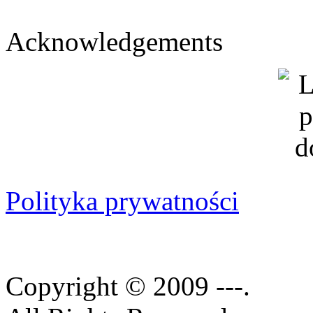
Acknowledgements
Polityka prywatności
Copyright © 2009 ---.