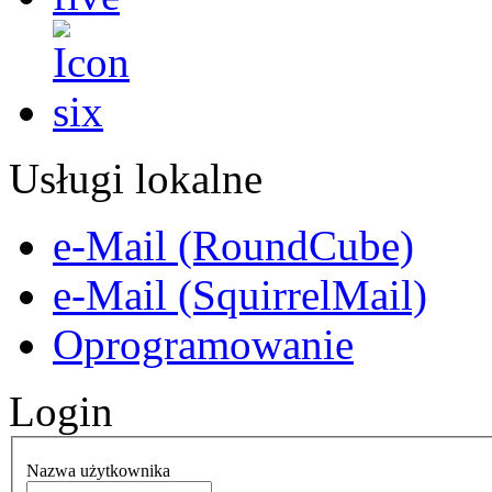
Usługi lokalne
e-Mail (RoundCube)
e-Mail (SquirrelMail)
Oprogramowanie
Login
Nazwa użytkownika