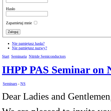
Hasło
Zapamietaj mnie
Nie pamiętasz hasła?
Nie pamiętasz nazwy?
Start
Seminaria
Nitride Semiconductors
IHPP PAS Seminar on N
Seminars
-
NS
Dear Ladies and Gentlemen