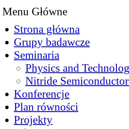
Menu Główne
Strona główna
Grupy badawcze
Seminaria
Physics and Technolo
Nitride Semiconductor
Konferencje
Plan równości
Projekty