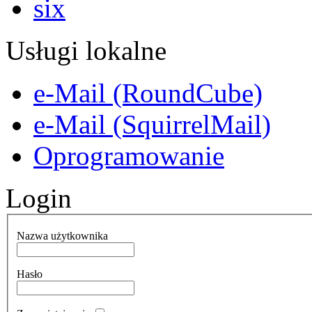
Usługi lokalne
e-Mail (RoundCube)
e-Mail (SquirrelMail)
Oprogramowanie
Login
Nazwa użytkownika
Hasło