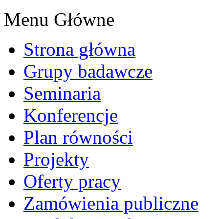
Menu Główne
Strona główna
Grupy badawcze
Seminaria
Konferencje
Plan równości
Projekty
Oferty pracy
Zamówienia publiczne