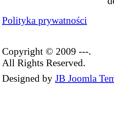
Polityka prywatności
Copyright © 2009 ---.
All Rights Reserved.
Designed by
JB Joomla Tem