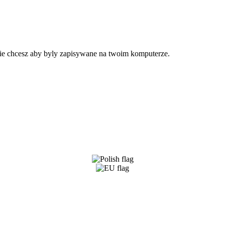
 nie chcesz aby byly zapisywane na twoim komputerze.