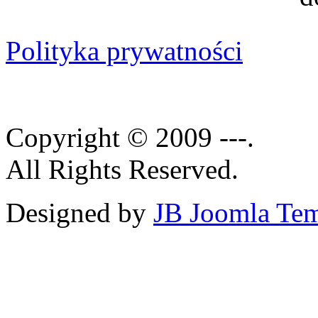
Polityka prywatności
Copyright © 2009 ---.
All Rights Reserved.
Designed by
JB Joomla Tem