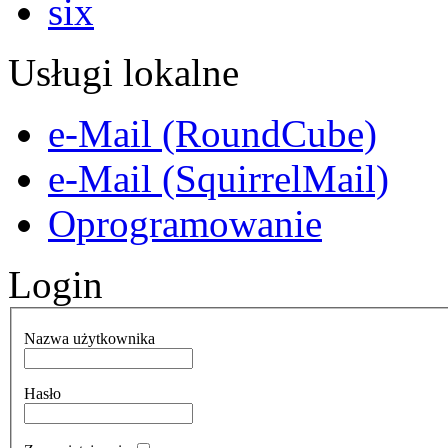
Usługi lokalne
e-Mail (RoundCube)
e-Mail (SquirrelMail)
Oprogramowanie
Login
Nazwa użytkownika
Hasło