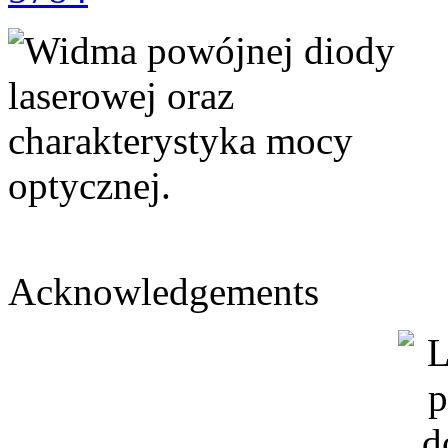
Acknowledgements