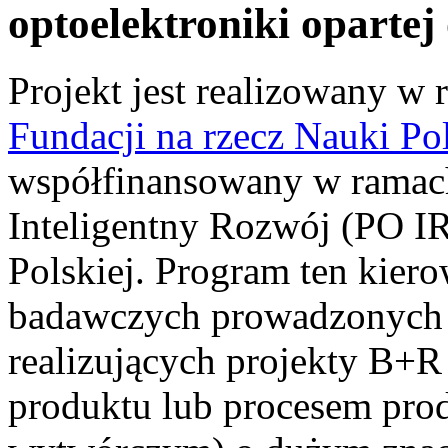
optoelektroniki opartej
Projekt jest realizowany 
Fundacji na rzecz Nauki Pol
współfinansowany w ramac
Inteligentny Rozwój (PO IR
Polskiej. Program ten kier
badawczych prowadzonych 
realizujących projekty B+
produktu lub procesem pro