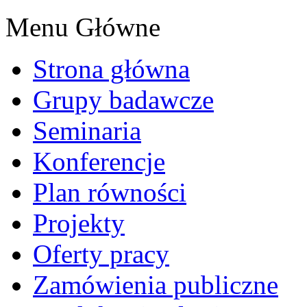
Menu Główne
Strona główna
Grupy badawcze
Seminaria
Konferencje
Plan równości
Projekty
Oferty pracy
Zamówienia publiczne