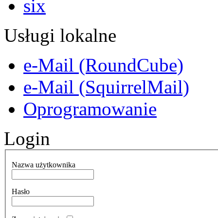
Usługi lokalne
e-Mail (RoundCube)
e-Mail (SquirrelMail)
Oprogramowanie
Login
Nazwa użytkownika
Hasło