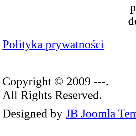
Polityka prywatności
Copyright © 2009 ---.
All Rights Reserved.
Designed by
JB Joomla Tem