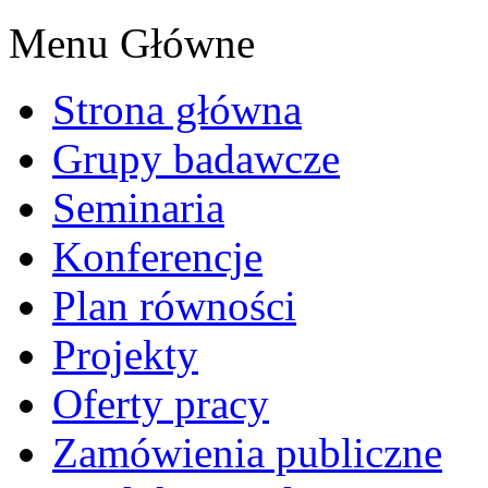
Menu Główne
Strona główna
Grupy badawcze
Seminaria
Konferencje
Plan równości
Projekty
Oferty pracy
Zamówienia publiczne