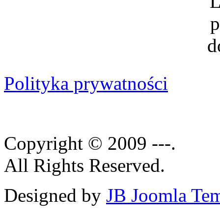
Polityka prywatności
Copyright © 2009 ---.
All Rights Reserved.
Designed by
JB Joomla Tem