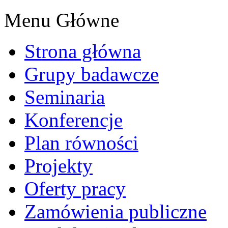
Menu Główne
Strona główna
Grupy badawcze
Seminaria
Konferencje
Plan równości
Projekty
Oferty pracy
Zamówienia publiczne