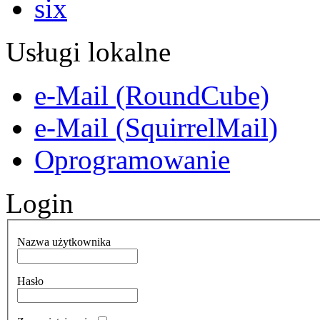
Usługi lokalne
e-Mail (RoundCube)
e-Mail (SquirrelMail)
Oprogramowanie
Login
Nazwa użytkownika
Hasło