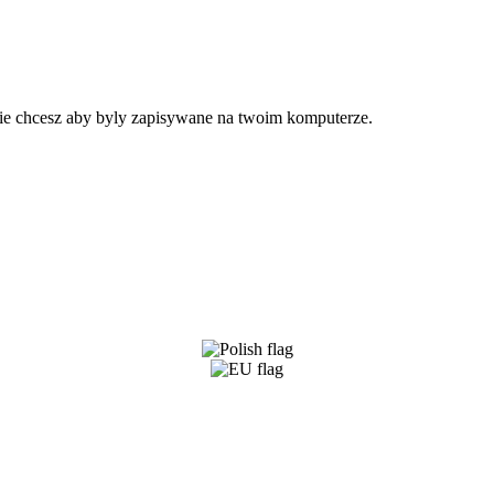
 nie chcesz aby byly zapisywane na twoim komputerze.