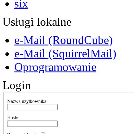
Usługi lokalne
e-Mail (RoundCube)
e-Mail (SquirrelMail)
Oprogramowanie
Login
Nazwa użytkownika
Hasło