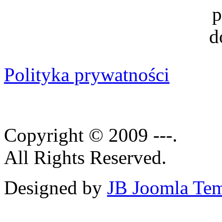
Polityka prywatności
Copyright © 2009 ---.
All Rights Reserved.
Designed by
JB Joomla Tem