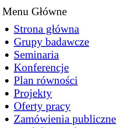
Menu Główne
Strona główna
Grupy badawcze
Seminaria
Konferencje
Plan równości
Projekty
Oferty pracy
Zamówienia publiczne