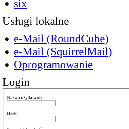
Usługi lokalne
e-Mail (RoundCube)
e-Mail (SquirrelMail)
Oprogramowanie
Login
Nazwa użytkownika
Hasło