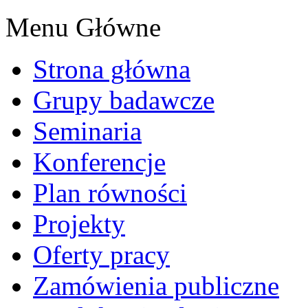
Menu Główne
Strona główna
Grupy badawcze
Seminaria
Konferencje
Plan równości
Projekty
Oferty pracy
Zamówienia publiczne