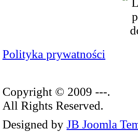
Polityka prywatności
Copyright © 2009 ---.
All Rights Reserved.
Designed by
JB Joomla Tem