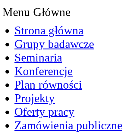
Menu Główne
Strona główna
Grupy badawcze
Seminaria
Konferencje
Plan równości
Projekty
Oferty pracy
Zamówienia publiczne