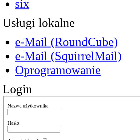
Usługi lokalne
e-Mail (RoundCube)
e-Mail (SquirrelMail)
Oprogramowanie
Login
Nazwa użytkownika
Hasło