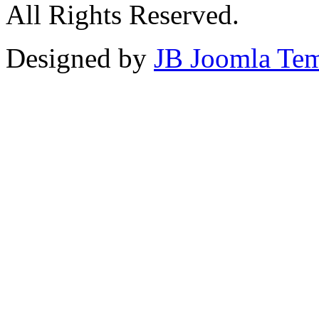
All Rights Reserved.
Designed by
JB Joomla Tem