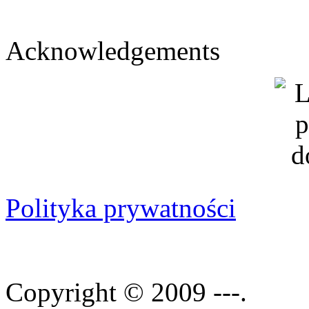
Acknowledgements
Polityka prywatności
Copyright © 2009 ---.